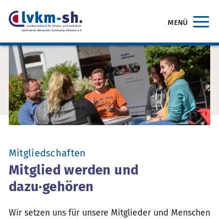
MENÜ
Mitgliedschaften
Mitglied werden und
dazu·gehören
Wir setzen uns für unsere Mitglieder und Menschen