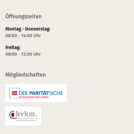
Öffnungszeiten
Montag - Donnerstag:
08:00 - 14:00 Uhr
Freitag:
08:00 - 13:30 Uhr
Mitgliedschaften