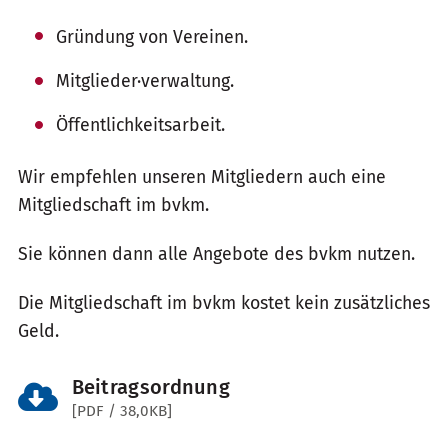
Gründung von Vereinen.
Mitglieder·verwaltung.
Öffentlichkeitsarbeit.
Wir empfehlen unseren Mitgliedern auch eine
Mitgliedschaft im bvkm.
Sie können dann alle Angebote des bvkm nutzen.
Die Mitgliedschaft im bvkm kostet kein zusätzliches
Geld.
Beitragsordnung
[PDF / 38,0KB]