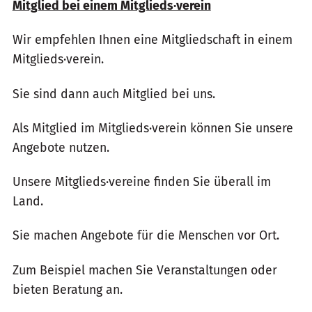
Mitglied bei einem Mitglieds·verein
Wir empfehlen Ihnen eine Mitgliedschaft in einem
Mitglieds·verein.
Sie sind dann auch Mitglied bei uns.
Als Mitglied im Mitglieds·verein können Sie unsere
Angebote nutzen.
Unsere Mitglieds·vereine finden Sie überall im
Land.
Sie machen Angebote für die Menschen vor Ort.
Zum Beispiel machen Sie Veranstaltungen oder
bieten Beratung an.