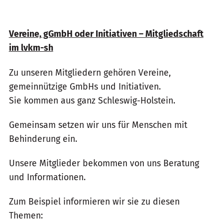
Vereine, gGmbH oder Initiativen – Mitgliedschaft
im lvkm-sh
Zu unseren Mitgliedern gehören Vereine,
gemeinnützige GmbHs und Initiativen.
Sie kommen aus ganz Schleswig-Holstein.
Gemeinsam setzen wir uns für Menschen mit
Behinderung ein.
Unsere Mitglieder bekommen von uns Beratung
und Informationen.
Zum Beispiel informieren wir sie zu diesen
Themen: