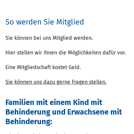
So werden Sie Mitglied
Sie können bei uns Mitglied werden.
Hier stellen wir Ihnen die Möglichkeiten dafür vor.
Eine Mitgliedschaft kostet Geld.
Sie können uns dazu gerne Fragen stellen.
Familien mit einem Kind mit
Behinderung und Erwachsene mit
Behinderung: