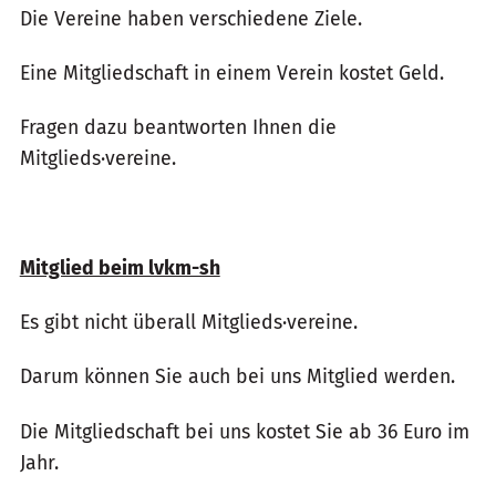
Die Vereine haben verschiedene Ziele.
Eine Mitgliedschaft in einem Verein kostet Geld.
Fragen dazu beantworten Ihnen die
Mitglieds·vereine.
Mitglied beim lvkm-sh
Es gibt nicht überall Mitglieds·vereine.
Darum können Sie auch bei uns Mitglied werden.
Die Mitgliedschaft bei uns kostet Sie ab 36 Euro im
Jahr.