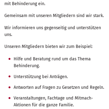
mit Behinderung ein.
Gemeinsam mit unseren Mitgliedern sind wir stark.
Wir informieren uns gegenseitig und unterstützen
uns.
Unseren Mitgliedern bieten wir zum Beispiel:
Hilfe und Beratung rund um das Thema
Behinderung.
Unterstützung bei Anträgen.
Antworten auf Fragen zu Gesetzen und Regeln.
Veranstaltungen, Fachtage und Mitmach-
Aktionen für die ganze Familie.