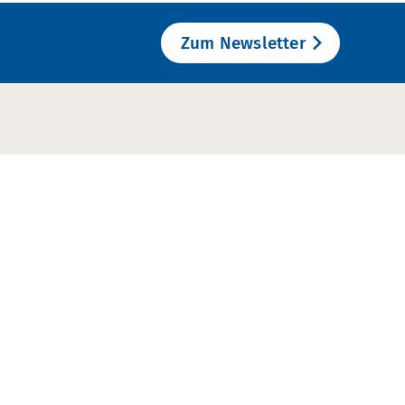
Zum Newsletter
Informationen
Impressum
Datenschutz
Kontakt & Anfahrt