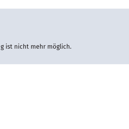
g ist nicht mehr möglich.