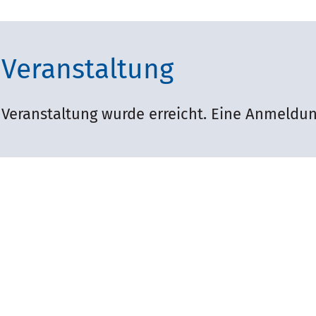
Veranstaltung
Veranstaltung wurde erreicht. Eine Anmeldun