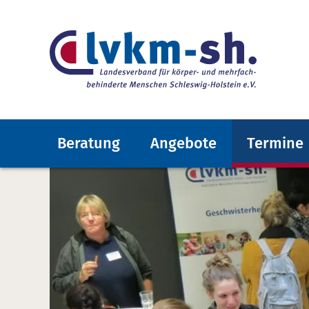
Beratung
Angebote
Termine