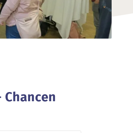
- Chancen