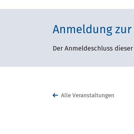
Anmeldung zur 
Der Anmeldeschluss dieser 
Alle Veranstaltungen