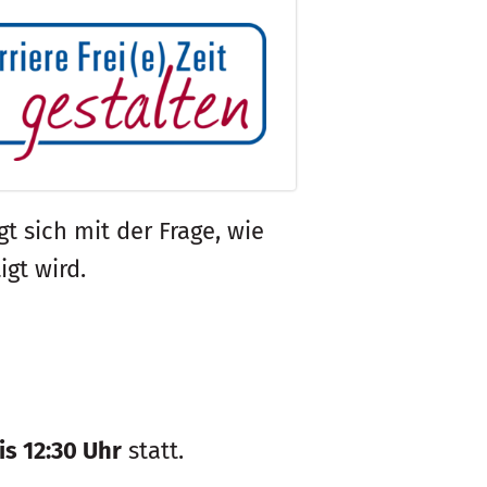
sich mit der Frage, wie
gt wird.
is 12:30 Uhr
statt.