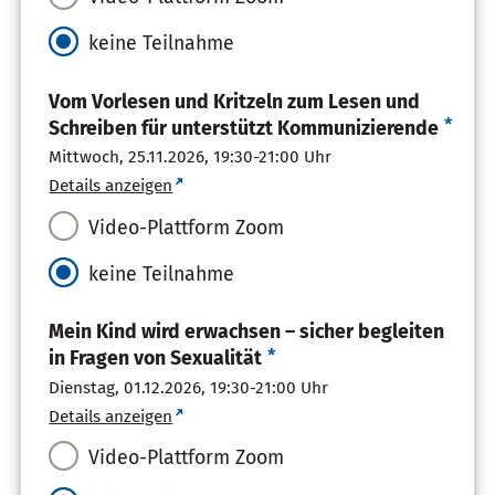
keine Teilnahme
Vom Vorlesen und Kritzeln zum Lesen und
*
Schreiben für unterstützt Kommunizierende
Mittwoch, 25.11.2026,
19:30-21:00 Uhr
Details anzeigen
Video-Plattform Zoom
keine Teilnahme
Mein Kind wird erwachsen – sicher begleiten
*
in Fragen von Sexualität
Dienstag, 01.12.2026,
19:30-21:00 Uhr
Details anzeigen
Video-Plattform Zoom