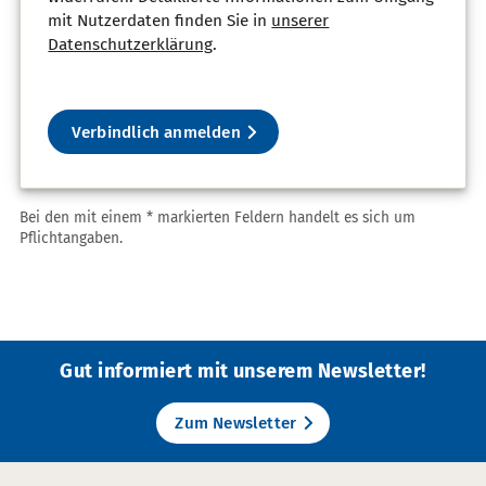
mit Nutzerdaten finden Sie in
unserer
Datenschutzerklärung
.
Verbindlich anmelden
Bei den mit einem * markierten Feldern handelt es sich um
Pflichtangaben.
Gut informiert mit unserem Newsletter!
Zum Newsletter