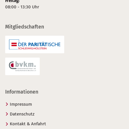
Freitag:
08:00 - 13:30 Uhr
Mitgliedschaften
Informationen
Impressum
Datenschutz
Kontakt & Anfahrt