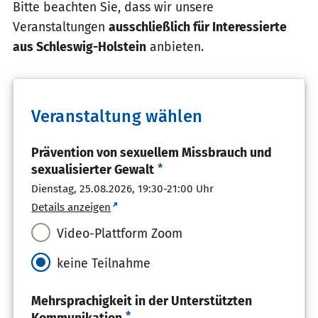
Bitte beachten Sie, dass wir unsere
Veranstaltungen
ausschließlich für Interessierte
aus Schleswig-Holstein
anbieten.
Veranstaltung wählen
Prävention von sexuellem Missbrauch und
*
sexualisierter Gewalt
Dienstag, 25.08.2026,
19:30-21:00 Uhr
Details anzeigen
Video-Plattform Zoom
keine Teilnahme
Mehrsprachigkeit in der Unterstützten
*
Kommunikation