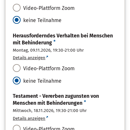
Video-Plattform Zoom
keine Teilnahme
Herausforderndes Verhalten bei Menschen
*
mit Behinderung
Montag, 09.11.2026,
19:30-21:00 Uhr
Details anzeigen
Video-Plattform Zoom
keine Teilnahme
Testament - Vererben zugunsten von
*
Menschen mit Behinderungen
Mittwoch, 18.11.2026,
19:30-21:00 Uhr
Details anzeigen
Video-Plattform Zoom