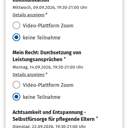
Mittwoch, 09.09.2026,
19:30-21:00 Uhr
Details anzeigen
Video-Plattform Zoom
keine Teilnahme
Mein Recht: Durchsetzung von
*
Leistungsansprüchen
Montag, 14.09.2026,
19:30-21:00 Uhr
Details anzeigen
Video-Plattform Zoom
keine Teilnahme
Achtsamkeit und Entspannung -
*
Selbstfürsorge für pflegende Eltern
Dienstag, 22.09.2026,
19:30-21:00 Uhr