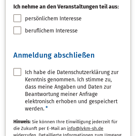
Ich nehme an den Veranstaltungen teil aus:
persönlichem Interesse
beruflichem Interesse
Anmeldung abschließen
Ich habe die Datenschutzerklärung zur
Kenntnis genommen. Ich stimme zu,
dass meine Angaben und Daten zur
Beantwortung meiner Anfrage
elektronisch erhoben und gespeichert
*
werden.
Hinweis:
Sie können Ihre Einwilligung jederzeit für
die Zukunft per E-Mail an
info@lvkm-sh.de
widerrufen. Detaillierte Informationen zum Umgang