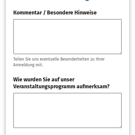
Kommentar / Besondere Hinweise
Teilen Sie uns eventuelle Besonderheiten zu Ihrer
Anmeldung mit.
Wie wurden Sie auf unser
Veranstaltungsprogramm aufmerksam?