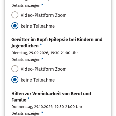
Details anzeigen
Video-Plattform Zoom
keine Teilnahme
Gewitter im Kopf: Epilepsie bei Kindern und
*
Jugendlichen
Dienstag, 29.09.2026,
19:30-21:00 Uhr
Details anzeigen
Video-Plattform Zoom
keine Teilnahme
Hilfen zur Vereinbarkeit von Beruf und
*
Familie
Donnerstag, 29.10.2026,
19:30-21:00 Uhr
Details anzeigen