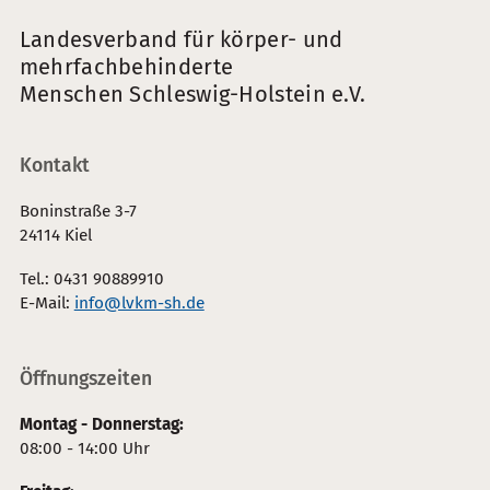
Landesverband für körper- und
mehrfachbehinderte
Menschen Schleswig-Holstein e.V.
Kontakt
Boninstraße 3-7
24114 Kiel
Tel.: 0431 90889910
E-Mail:
info@lvkm-sh.de
Öffnungszeiten
Montag - Donnerstag:
08:00 - 14:00 Uhr