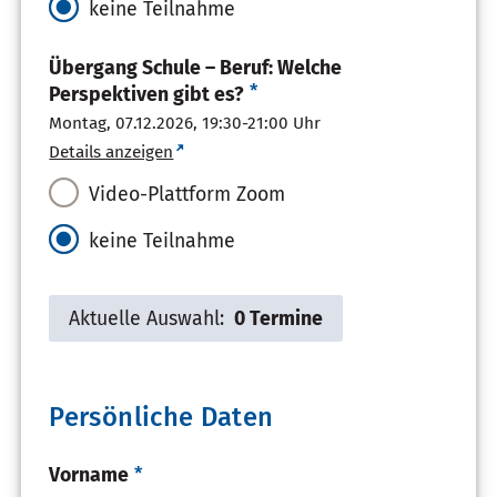
keine Teilnahme
Übergang Schule – Beruf: Welche
*
Perspektiven gibt es?
Montag, 07.12.2026,
19:30-21:00 Uhr
Details anzeigen
Video-Plattform Zoom
keine Teilnahme
Aktuelle Auswahl:
0 Termine
Persönliche Daten
Pflichtfeld
*
Vorname