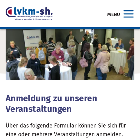
MENÜ
Anmeldung zu unseren
Veranstaltungen
Über das folgende Formular können Sie sich für
eine oder mehrere Veranstaltungen anmelden.