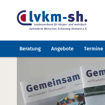
Beratung
Angebote
Termine