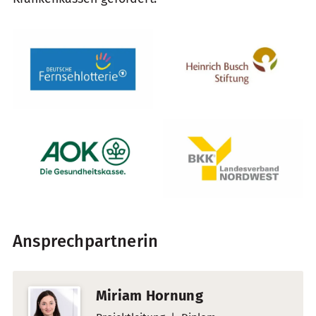
Ansprechpartnerin
Miriam Hornung