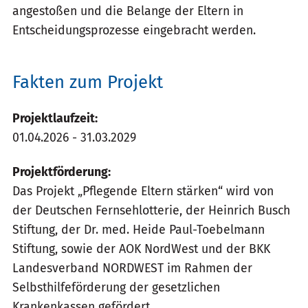
angestoßen und die Belange der Eltern in
Entscheidungsprozesse eingebracht werden.
Fakten zum Projekt
Projektlaufzeit:
01.04.2026 - 31.03.2029
Projektförderung:
Das Projekt „Pflegende Eltern stärken“ wird von
der Deutschen Fernsehlotterie, der Heinrich Busch
Stiftung, der Dr. med. Heide Paul-Toebelmann
Stiftung, sowie der AOK NordWest und der BKK
Landesverband NORDWEST im Rahmen der
Selbsthilfeförderung der gesetzlichen
Krankenkassen gefördert.