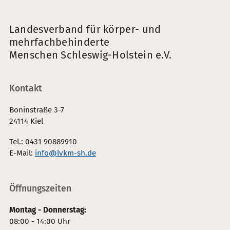
Landesverband für körper- und
mehrfachbehinderte
Menschen Schleswig-Holstein e.V.
Kontakt
Boninstraße 3-7
24114 Kiel
Tel.: 0431 90889910
E-Mail:
info@lvkm-sh.de
Öffnungszeiten
Montag - Donnerstag:
08:00 - 14:00 Uhr