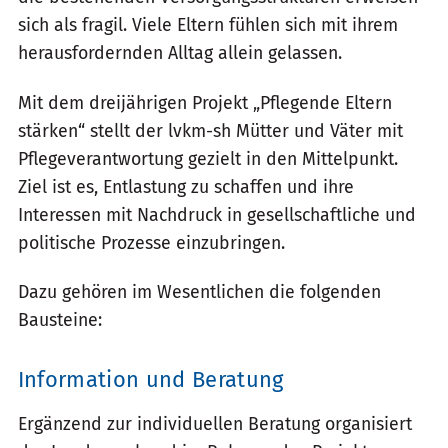
sich als fragil. Viele Eltern fühlen sich mit ihrem
herausfordernden Alltag allein gelassen.
Mit dem dreijährigen Projekt „Pflegende Eltern
stärken“ stellt der lvkm-sh Mütter und Väter mit
Pflegeverantwortung gezielt in den Mittelpunkt.
Ziel ist es, Entlastung zu schaffen und ihre
Interessen mit Nachdruck in gesellschaftliche und
politische Prozesse einzubringen.
Dazu gehören im Wesentlichen die folgenden
Bausteine:
Information und Beratung
Ergänzend zur individuellen Beratung organisiert