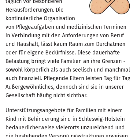
täglich vor besonderen
Herausforderungen. Die
kontinuierliche Organisation
von Pflegeaufgaben und medizinischen Terminen
in Verbindung mit den Anforderungen von Beruf
und Haushalt, lässt kaum Raum zum Durchatmen
oder für eigene Bedürfnisse. Diese dauerhafte
Belastung bringt viele Familien an ihre Grenzen -
sowohl körperlich als auch seelisch und manchmal
auch finanziell. Pflegende Eltern leisten Tag für Tag
Außergewöhnliches, dennoch sind sie in unserer
Gesellschaft häufig nicht sichtbar.
Unterstützungsangebote für Familien mit einem
Kind mit Behinderung sind in Schleswig-Holstein
bedauerlicherweise vielerorts unzureichend und
die bestehenden Versorgungsstrukturen erweisen