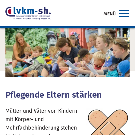
MENÜ
Pflegende Eltern stärken
Mütter und Väter von Kindern
mit Körper- und
Mehrfachbehinderung stehen