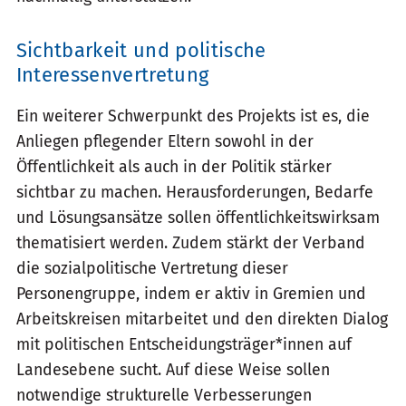
Sichtbarkeit und politische
Interessenvertretung
Ein weiterer Schwerpunkt des Projekts ist es, die
Anliegen pflegender Eltern sowohl in der
Öffentlichkeit als auch in der Politik stärker
sichtbar zu machen. Herausforderungen, Bedarfe
und Lösungsansätze sollen öffentlichkeitswirksam
thematisiert werden. Zudem stärkt der Verband
die sozialpolitische Vertretung dieser
Personengruppe, indem er aktiv in Gremien und
Arbeitskreisen mitarbeitet und den direkten Dialog
mit politischen Entscheidungsträger*innen auf
Landesebene sucht. Auf diese Weise sollen
notwendige strukturelle Verbesserungen