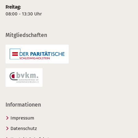
Freitag:
08:00 - 13:30 Uhr
Mitgliedschaften
Informationen
Impressum
Datenschutz