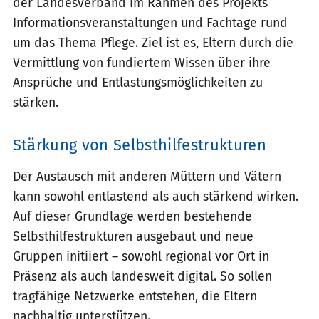
der Landesverband im Rahmen des Projekts
Informationsveranstaltungen und Fachtage rund
um das Thema Pflege. Ziel ist es, Eltern durch die
Vermittlung von fundiertem Wissen über ihre
Ansprüche und Entlastungsmöglichkeiten zu
stärken.
Stärkung von Selbsthilfestrukturen
Der Austausch mit anderen Müttern und Vätern
kann sowohl entlastend als auch stärkend wirken.
Auf dieser Grundlage werden bestehende
Selbsthilfestrukturen ausgebaut und neue
Gruppen initiiert – sowohl regional vor Ort in
Präsenz als auch landesweit digital. So sollen
tragfähige Netzwerke entstehen, die Eltern
nachhaltig unterstützen.