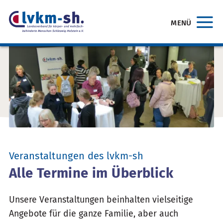
MENÜ
Veranstaltungen des lvkm-sh
Alle Termine im Überblick
Unsere Veranstaltungen beinhalten vielseitige
Angebote für die ganze Familie, aber auch