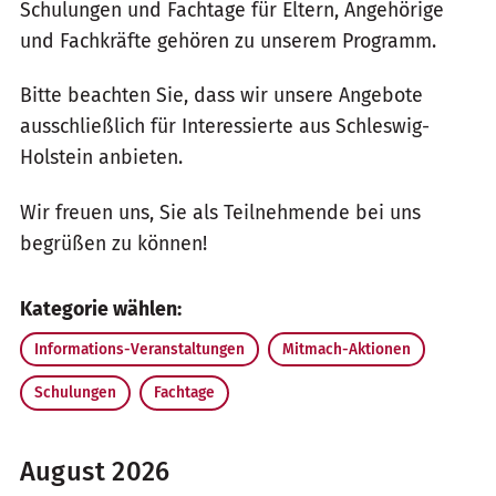
Schulungen und Fachtage für Eltern, Angehörige
und Fachkräfte gehören zu unserem Programm.
Bitte beachten Sie, dass wir unsere Angebote
ausschließlich für Interessierte aus Schleswig-
Holstein anbieten.
Wir freuen uns, Sie als Teilnehmende bei uns
begrüßen zu können!
Kategorie wählen:
Informations-Veranstaltungen
Mitmach-Aktionen
Schulungen
Fachtage
August 2026