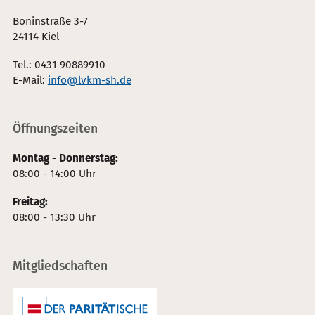
Boninstraße 3-7
24114 Kiel
Tel.: 0431 90889910
E-Mail:
info@lvkm-sh.de
Öffnungszeiten
Montag - Donnerstag:
08:00 - 14:00 Uhr
Freitag:
08:00 - 13:30 Uhr
Mitgliedschaften