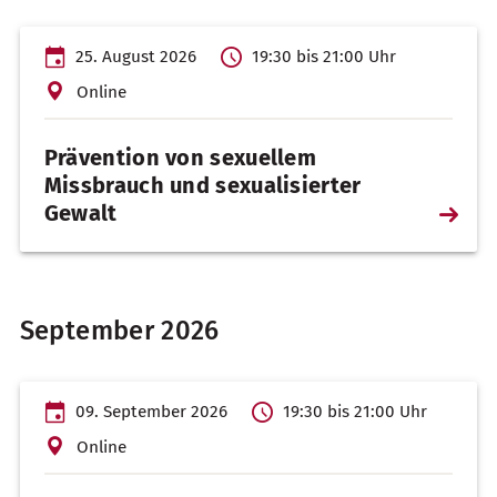
25. August 2026
19:30 bis 21:00 Uhr
Online
Prävention von sexuellem
Missbrauch und sexualisierter
Gewalt
Weiterl
…
September 2026
09. September 2026
19:30 bis 21:00 Uhr
Online