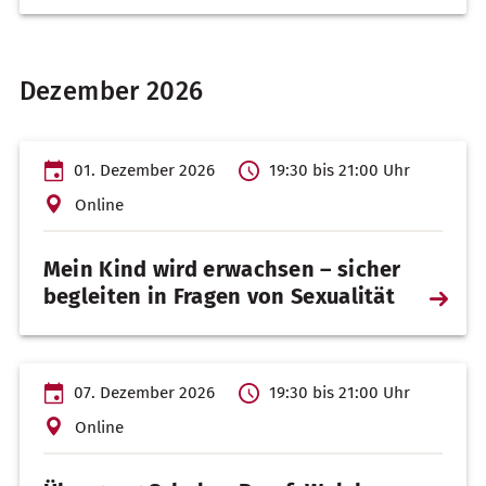
Dezember 2026
01. Dezember 2026
19:30 bis 21:00 Uhr
Online
Mein Kind wird erwachsen – sicher
begleiten in Fragen von Sexualität
Weiterl
…
07. Dezember 2026
19:30 bis 21:00 Uhr
Online