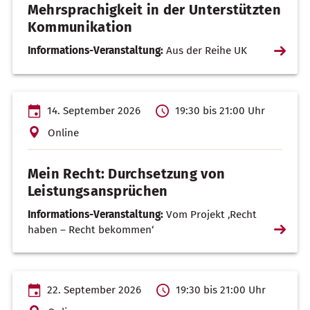
Mehrsprachigkeit in der Unterstützten
Kommunikation
Weiterl
Informations-Veranstaltung:
Aus der Reihe UK
…
14. September 2026
19:30 bis 21:00 Uhr
Online
Mein Recht: Durchsetzung von
Leistungsansprüchen
Informations-Veranstaltung:
Vom Projekt ‚Recht
Weiterl
haben – Recht bekommen‘
…
22. September 2026
19:30 bis 21:00 Uhr